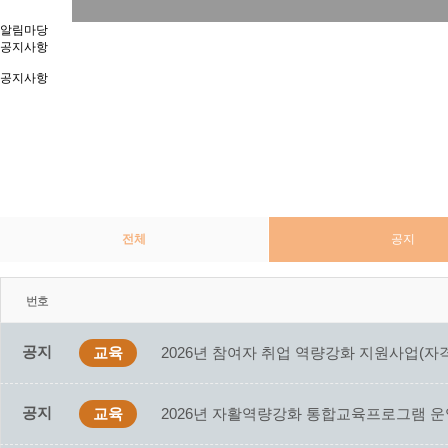
알림마당
공지사항
공지사항
전체
공지
번호
공지
교육
2026년 참여자 취업 역량강화 지원사업(자
공지
교육
2026년 자활역량강화 통합교육프로그램 운