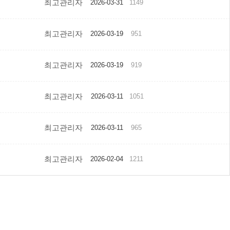
최고관리자
2026-03-31
1149
최고관리자
2026-03-19
951
최고관리자
2026-03-19
919
최고관리자
2026-03-11
1051
최고관리자
2026-03-11
965
최고관리자
2026-02-04
1211