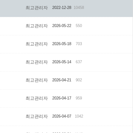
최고관리자
2022-12-28
10458
최고관리자
2026-05-22
550
최고관리자
2026-05-18
703
최고관리자
2026-05-14
637
최고관리자
2026-04-21
902
최고관리자
2026-04-17
959
최고관리자
2026-04-07
1042