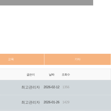
교육
기타
글쓴이
날짜
조회수
최고관리자
2026-02-12
1356
최고관리자
2026-01-26
1429