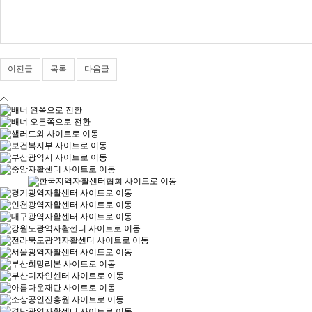
이전글
목록
다음글