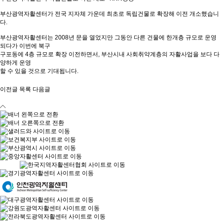
부산광역자활센터가 전국 지자체 가운데 최초로 독립건물로 확장해 이전 개소했습니
다.
부산광역자활센터는 2008년 문을 열었지만 그동안 다른 건물에 한개층 규모로 운영
되다가 이번에 북구
구포동에 4층 규모로 확장 이전하면서, 부산시내 사회취약계층의 자활사업을 보다 다
양하게 운영
할 수 있을 것으로 기대됩니다.
이전글
목록
다음글