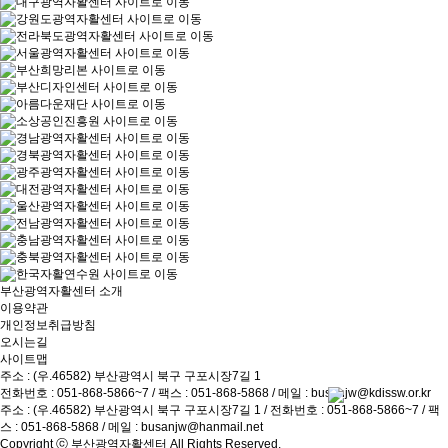
부산광역자활센터 소개
이용약관
개인정보취급방침
오시는길
사이트맵
주소 : (우.46582) 부산광역시 북구 구포시장7길 1
전화번호 :
051-868-5866~7
/ 팩스 : 051-868-5868 / 메일 :
busanjw@kdissw.or.kr
주소 : (우.46582) 부산광역시 북구 구포시장7길 1 / 전화번호 :
051-868-5866~7
/ 팩
스 : 051-868-5868 / 메일 :
busanjw@hanmail.net
Copyright ⓒ
부산광역자활센터
All Rights Reserved.