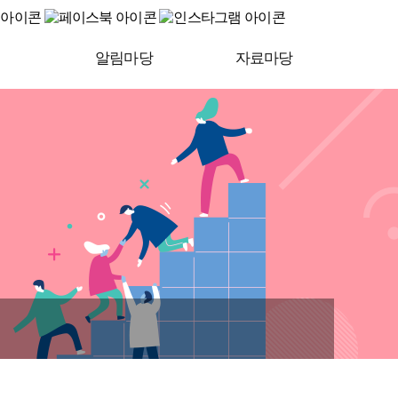
알림마당
자료마당