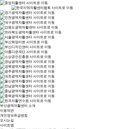
부산광역자활센터 소개
이용약관
개인정보취급방침
오시는길
사이트맵