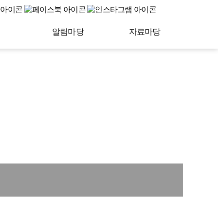
알림마당
자료마당