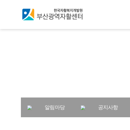
창의와 협동, 소통과 연
가치를 만들어가는 부산
알림마당
공지사항